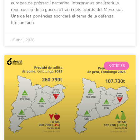
europea de préssec i nectarina. Interprunus analitzarà la
repercussió de la guerra d’Iran i dels acords del Mercosur.
Una de les ponències abordarà el tema de la defensa
fitosanitària.
15 abril, 2026
NOTÍCIES