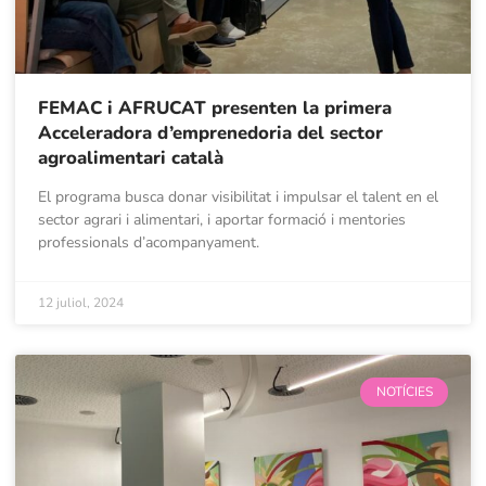
FEMAC i AFRUCAT presenten la primera
Acceleradora d’emprenedoria del sector
agroalimentari català
El programa busca donar visibilitat i impulsar el talent en el
sector agrari i alimentari, i aportar formació i mentories
professionals d’acompanyament.
12 juliol, 2024
NOTÍCIES