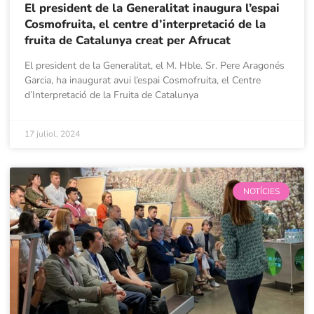
El president de la Generalitat inaugura l’espai
Cosmofruita, el centre d’interpretació de la
fruita de Catalunya creat per Afrucat
El president de la Generalitat, el M. Hble. Sr. Pere Aragonés
Garcia, ha inaugurat avui l’espai Cosmofruita, el Centre
d’Interpretació de la Fruita de Catalunya
17 juliol, 2024
NOTÍCIES