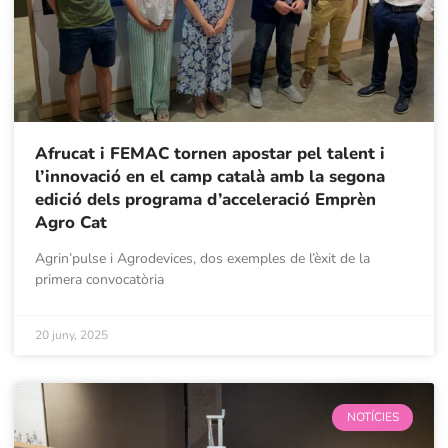
Afrucat i FEMAC tornen apostar pel talent i
l’innovació en el camp català amb la segona
edició dels programa d’acceleració Emprèn
Agro Cat
Agrin’pulse i Agrodevices, dos exemples de l’èxit de la
primera convocatòria
20 juny, 2025
NOTÍCIES