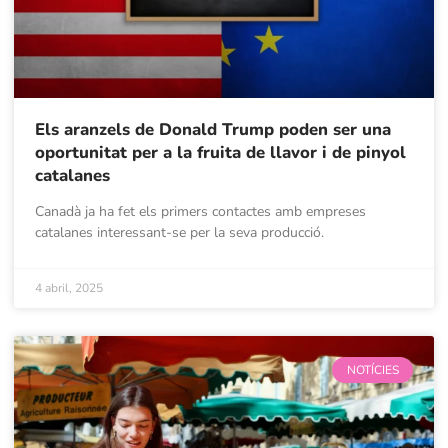
Els aranzels de Donald Trump poden ser una
oportunitat per a la fruita de llavor i de pinyol
catalanes
Canadà ja ha fet els primers contactes amb empreses
catalanes interessant-se per la seva producció.
4 abril, 2025
NOTÍCIES