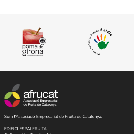
Som l’Associació Empresarial de Fruita de Catalunya.
EDIFICI ESPAI FRUITA