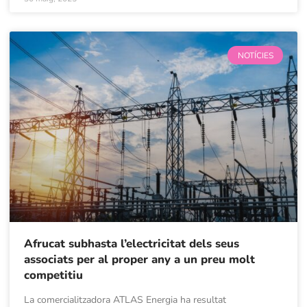
NOTÍCIES
Afrucat subhasta l’electricitat dels seus
associats per al proper any a un preu molt
competitiu
La comercialitzadora ATLAS Energia ha resultat