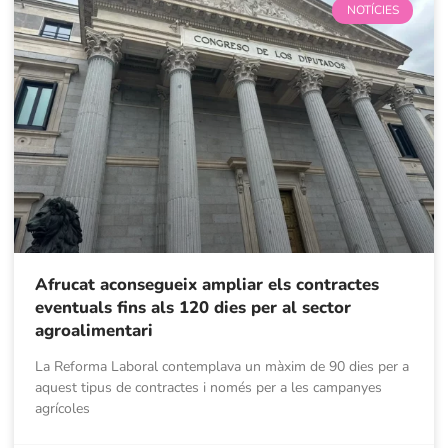
NOTÍCIES
Afrucat aconsegueix ampliar els contractes
eventuals fins als 120 dies per al sector
agroalimentari
La Reforma Laboral contemplava un màxim de 90 dies per a
aquest tipus de contractes i només per a les campanyes
agrícoles