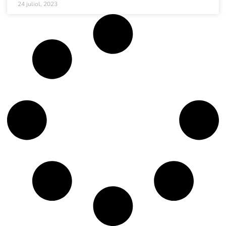
24 juliol, 2023