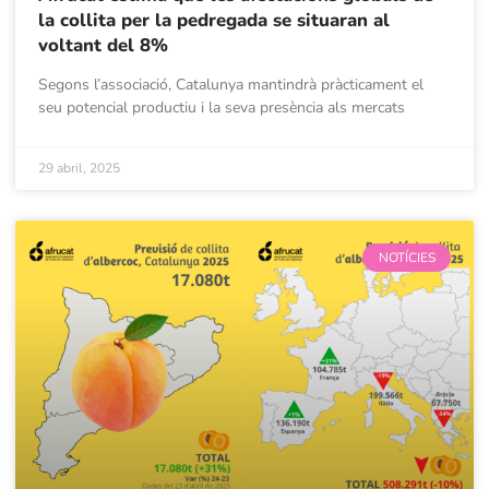
la collita per la pedregada se situaran al
voltant del 8%
Segons l’associació, Catalunya mantindrà pràcticament el
seu potencial productiu i la seva presència als mercats
29 abril, 2025
NOTÍCIES