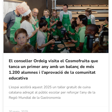
El conseller Ordeig visita el Cosmofruita que
tanca un primer any amb un balanç de més
1.200 alumnes i l’aprovació de la comunitat
educativa
L’espai acollirà aquest 2025 un taller gratuït de cuina
catalana adreçat al públic escolar per reforçar l’any de la
Regió Mundial de la Gastronomia
30 maig, 2025