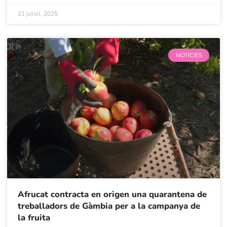
21 juliol, 2025
NOTÍCIES
Afrucat contracta en origen una quarantena de
treballadors de Gàmbia per a la campanya de
la fruita