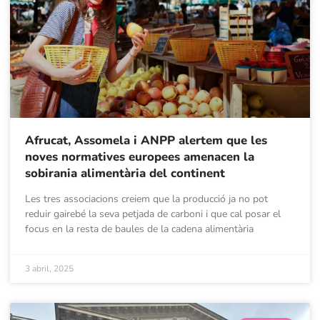
Afrucat, Assomela i ANPP alertem que les
noves normatives europees amenacen la
sobirania alimentària del continent
Les tres associacions creiem que la producció ja no pot
reduir gairebé la seva petjada de carboni i que cal posar el
focus en la resta de baules de la cadena alimentària
3 abril, 2025